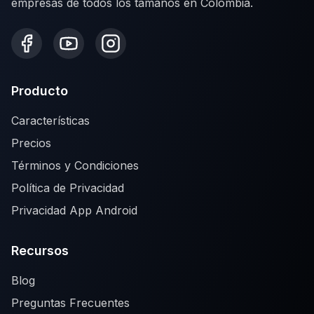
empresas de todos los tamaños en Colombia.
Producto
Características
Precios
Términos y Condiciones
Política de Privacidad
Privacidad App Android
Recursos
Blog
Preguntas Frecuentes