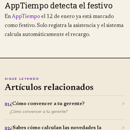
AppTiempo detecta el festivo
En
AppTiempo
el 12 de enero ya está marcado
como festivo. Solo registra la asistencia y el sistema
calcula automáticamente el recargo.
SIGUE LEYENDO
Artículos relacionados
¿Cómo convencer a tu gerente?
01
¿Cómo convencer a tu gerente?
¿Sabes cómo calculan las novedades la
02