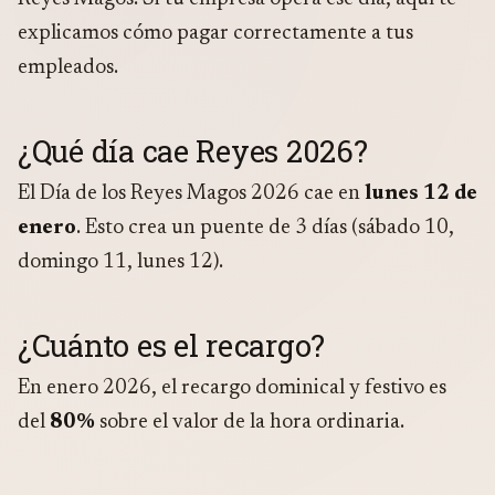
explicamos cómo pagar correctamente a tus
empleados.
¿Qué día cae Reyes 2026?
El Día de los Reyes Magos 2026 cae en
lunes 12 de
enero
. Esto crea un puente de 3 días (sábado 10,
domingo 11, lunes 12).
¿Cuánto es el recargo?
En enero 2026, el recargo dominical y festivo es
del
80%
sobre el valor de la hora ordinaria.