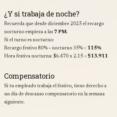
¿Y si trabaja de noche?
Recuerda que desde diciembre 2025 el recargo
nocturno empieza a las
7 PM
.
Si el turno es nocturno:
Recargo festivo 80% + nocturno 35% =
115%
Hora festiva nocturna: $6.470 x 2.15 =
$13.911
Compensatorio
Si tu empleado trabaja el festivo, tiene derecho a
un día de descanso compensatorio en la semana
siguiente.