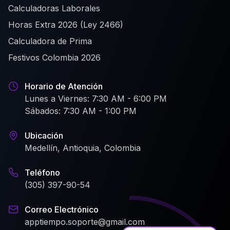
Calculadoras Laborales
Horas Extra 2026 (Ley 2466)
Calculadora de Prima
Festivos Colombia 2026
Horario de Atención
Lunes a Viernes: 7:30 AM - 6:00 PM
Sábados: 7:30 AM - 1:00 PM
Ubicación
Medellín, Antioquia, Colombia
Teléfono
(305) 397-90-54
Correo Electrónico
apptiempo.soporte@gmail.com