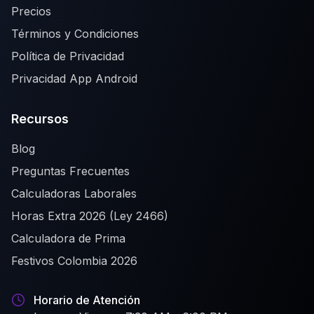
Precios
Términos y Condiciones
Política de Privacidad
Privacidad App Android
Recursos
Blog
Preguntas Frecuentes
Calculadoras Laborales
Horas Extra 2026 (Ley 2466)
Calculadora de Prima
Festivos Colombia 2026
Horario de Atención