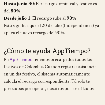
Hasta junio 30
: El recargo dominical y festivo es
del
80%
Desde julio 1
: El recargo sube al
90%
Esto significa que el 20 de julio (Independencia) ya
aplica el nuevo recargo del 90%.
¿Cómo te ayuda AppTiempo?
En
AppTiempo
tenemos precargados todos los
festivos de Colombia. Cuando registras asistencia
en un día festivo, el sistema automáticamente
calcula el recargo correspondiente. Tú solo te
preocupas por operar, nosotros por los cálculos.