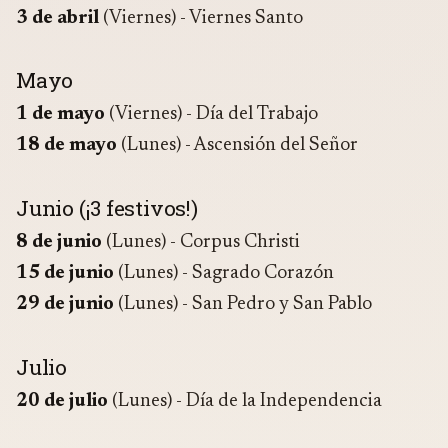
3 de abril
(Viernes) - Viernes Santo
Mayo
1 de mayo
(Viernes) - Día del Trabajo
18 de mayo
(Lunes) - Ascensión del Señor
Junio (¡3 festivos!)
8 de junio
(Lunes) - Corpus Christi
15 de junio
(Lunes) - Sagrado Corazón
29 de junio
(Lunes) - San Pedro y San Pablo
Julio
20 de julio
(Lunes) - Día de la Independencia