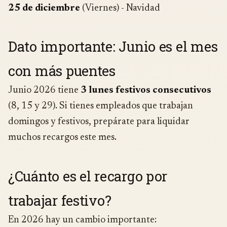
25 de diciembre
(Viernes) - Navidad
Dato importante: Junio es el mes
con más puentes
Junio 2026 tiene
3 lunes festivos consecutivos
(8, 15 y 29). Si tienes empleados que trabajan
domingos y festivos, prepárate para liquidar
muchos recargos este mes.
¿Cuánto es el recargo por
trabajar festivo?
En 2026 hay un cambio importante: