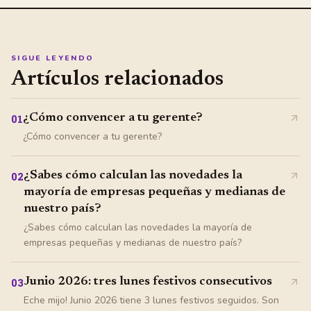
SIGUE LEYENDO
Artículos relacionados
¿Cómo convencer a tu gerente?
01
¿Cómo convencer a tu gerente?
¿Sabes cómo calculan las novedades la
02
mayoría de empresas pequeñas y medianas de
nuestro país?
¿Sabes cómo calculan las novedades la mayoría de
empresas pequeñas y medianas de nuestro país?
Junio 2026: tres lunes festivos consecutivos
03
Eche mijo! Junio 2026 tiene 3 lunes festivos seguidos. Son