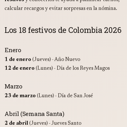
calcular recargos y evitar sorpresas en la nómina.
Los 18 festivos de Colombia 2026
Enero
1 de enero
(Jueves) - Año Nuevo
12 de enero
(Lunes) - Día de los Reyes Magos
Marzo
23 de marzo
(Lunes) - Día de San José
Abril (Semana Santa)
2 de abril
(Jueves) - Jueves Santo