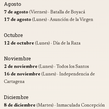
Agosto
7 de agosto
(Viernes) - Batalla de Boyacá
17 de agosto
(Lunes) - Asunción de la Virgen
Octubre
12 de octubre
(Lunes) - Día de la Raza
Noviembre
2 de noviembre
(Lunes) - Todos los Santos
16 de noviembre
(Lunes) - Independencia de
Cartagena
Diciembre
8 de diciembre
(Martes) - Inmaculada Concepción