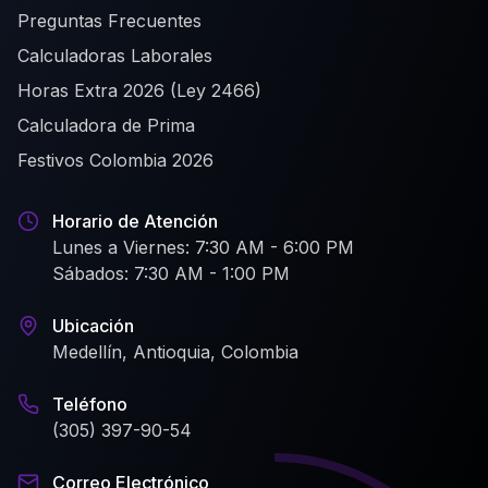
Preguntas Frecuentes
Calculadoras Laborales
Horas Extra 2026 (Ley 2466)
Calculadora de Prima
Festivos Colombia 2026
Horario de Atención
Lunes a Viernes: 7:30 AM - 6:00 PM
Sábados: 7:30 AM - 1:00 PM
Ubicación
Medellín, Antioquia, Colombia
Teléfono
(305) 397-90-54
Correo Electrónico