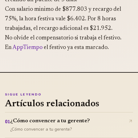
Con salario minimo de $877.803 y recargo del
75%, la hora festiva vale $6.402. Por 8 horas
trabajadas, el recargo adicional es $21.952.
No olvide el compensatorio si trabaja el festivo.
En
AppTiempo
el festivo ya esta marcado.
SIGUE LEYENDO
Artículos relacionados
¿Cómo convencer a tu gerente?
01
¿Cómo convencer a tu gerente?