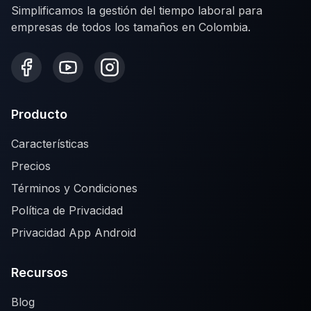
Simplificamos la gestión del tiempo laboral para
empresas de todos los tamaños en Colombia.
Producto
Características
Precios
Términos y Condiciones
Política de Privacidad
Privacidad App Android
Recursos
Blog