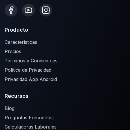
Producto
Características
Precios
Términos y Condiciones
Política de Privacidad
Privacidad App Android
Recursos
Blog
Preguntas Frecuentes
Calculadoras Laborales