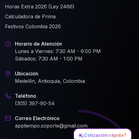
Horas Extra 2026 (Ley 2466)
Calculadora de Prima
Festivos Colombia 2026
Horario de Atención
Lunes a Viernes: 7:30 AM - 6:00 PM
Sábados: 7:30 AM - 1:00 PM
Ubicación
Medellín, Antioquia, Colombia
Teléfono
(305) 397-90-54
Correo Electrónico
apptiempo.soporte@gmail.com
¿Cotización rápida?