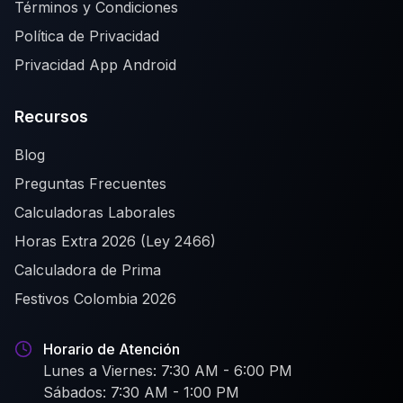
Términos y Condiciones
Política de Privacidad
Privacidad App Android
Recursos
Blog
Preguntas Frecuentes
Calculadoras Laborales
Horas Extra 2026 (Ley 2466)
Calculadora de Prima
Festivos Colombia 2026
Horario de Atención
Lunes a Viernes: 7:30 AM - 6:00 PM
Sábados: 7:30 AM - 1:00 PM