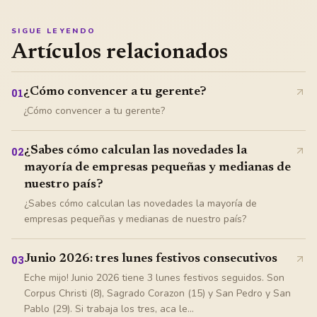
SIGUE LEYENDO
Artículos relacionados
¿Cómo convencer a tu gerente?
01
¿Cómo convencer a tu gerente?
¿Sabes cómo calculan las novedades la
02
mayoría de empresas pequeñas y medianas de
nuestro país?
¿Sabes cómo calculan las novedades la mayoría de
empresas pequeñas y medianas de nuestro país?
Junio 2026: tres lunes festivos consecutivos
03
Eche mijo! Junio 2026 tiene 3 lunes festivos seguidos. Son
Corpus Christi (8), Sagrado Corazon (15) y San Pedro y San
Pablo (29). Si trabaja los tres, aca le...