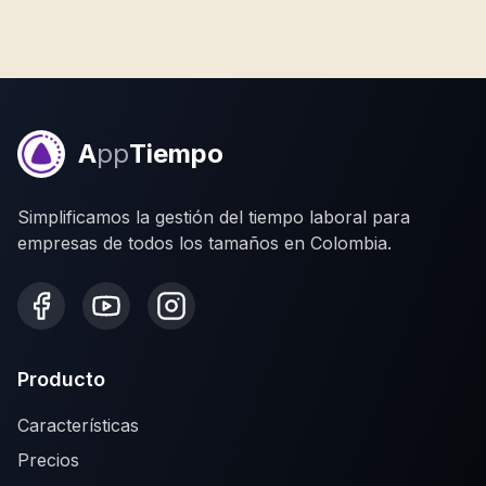
A
pp
Tiempo
Simplificamos la gestión del tiempo laboral para
empresas de todos los tamaños en Colombia.
Producto
Características
Precios