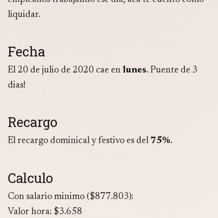
liquidar.
Fecha
El 20 de julio de 2020 cae en
lunes
. Puente de 3
dias!
Recargo
El recargo dominical y festivo es del
75%
.
Calculo
Con salario minimo ($877.803):
Valor hora: $3.658