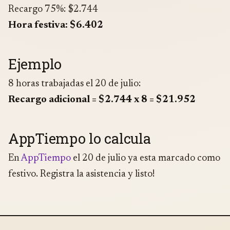
Recargo 75%: $2.744
Hora festiva: $6.402
Ejemplo
8 horas trabajadas el 20 de julio:
Recargo adicional = $2.744 x 8 = $21.952
AppTiempo lo calcula
En
AppTiempo
el 20 de julio ya esta marcado como
festivo. Registra la asistencia y listo!