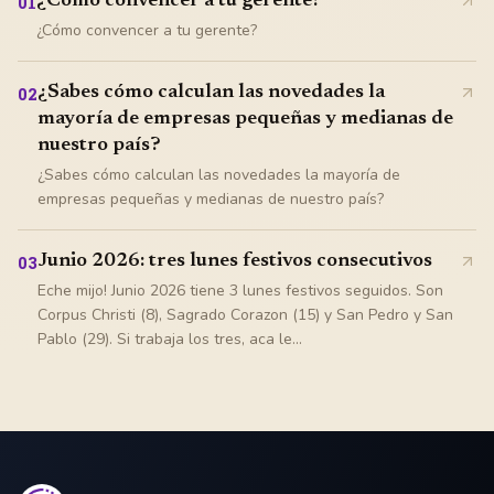
¿Cómo convencer a tu gerente?
01
¿Cómo convencer a tu gerente?
¿Sabes cómo calculan las novedades la
02
mayoría de empresas pequeñas y medianas de
nuestro país?
¿Sabes cómo calculan las novedades la mayoría de
empresas pequeñas y medianas de nuestro país?
Junio 2026: tres lunes festivos consecutivos
03
Eche mijo! Junio 2026 tiene 3 lunes festivos seguidos. Son
Corpus Christi (8), Sagrado Corazon (15) y San Pedro y San
Pablo (29). Si trabaja los tres, aca le...