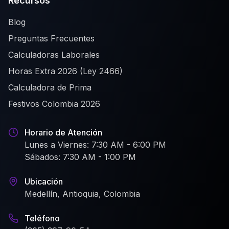
Recursos
Blog
Preguntas Frecuentes
Calculadoras Laborales
Horas Extra 2026 (Ley 2466)
Calculadora de Prima
Festivos Colombia 2026
Horario de Atención
Lunes a Viernes: 7:30 AM - 6:00 PM
Sábados: 7:30 AM - 1:00 PM
Ubicación
Medellín, Antioquia, Colombia
Teléfono