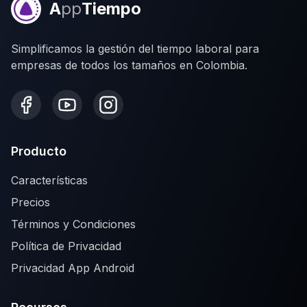
A
pp
Tiempo
Simplificamos la gestión del tiempo laboral para
empresas de todos los tamaños en Colombia.
Producto
Características
Precios
Términos y Condiciones
Política de Privacidad
Privacidad App Android