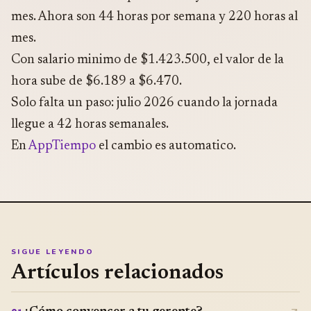
mes. Ahora son 44 horas por semana y 220 horas al
mes.
Con salario minimo de $1.423.500, el valor de la
hora sube de $6.189 a $6.470.
Solo falta un paso: julio 2026 cuando la jornada
llegue a 42 horas semanales.
En
AppTiempo
el cambio es automatico.
SIGUE LEYENDO
Artículos relacionados