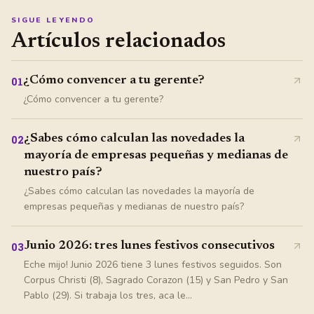
SIGUE LEYENDO
Artículos relacionados
¿Cómo convencer a tu gerente?
01
¿Cómo convencer a tu gerente?
¿Sabes cómo calculan las novedades la
02
mayoría de empresas pequeñas y medianas de
nuestro país?
¿Sabes cómo calculan las novedades la mayoría de
empresas pequeñas y medianas de nuestro país?
Junio 2026: tres lunes festivos consecutivos
03
Eche mijo! Junio 2026 tiene 3 lunes festivos seguidos. Son
Corpus Christi (8), Sagrado Corazon (15) y San Pedro y San
Pablo (29). Si trabaja los tres, aca le...