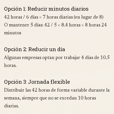
Opción 1: Reducir minutos diarios
42 horas / 6 días = 7 horas diarias (en lugar de 8)
O mantener 5 días: 42 / 5 = 8.4 horas = 8 horas 24
minutos
Opción 2: Reducir un día
Algunas empresas optan por trabajar 4 días de 10.5
horas.
Opción 3: Jornada flexible
Distribuir las 42 horas de forma variable durante la
semana, siempre que no se excedan 10 horas
diarias.