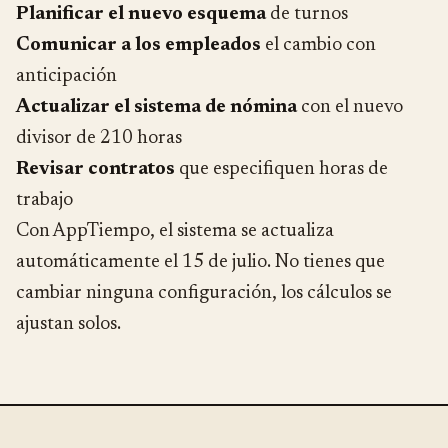
Planificar el nuevo esquema
de turnos
Comunicar a los empleados
el cambio con
anticipación
Actualizar el sistema de nómina
con el nuevo
divisor de 210 horas
Revisar contratos
que especifiquen horas de
trabajo
Con AppTiempo, el sistema se actualiza
automáticamente el 15 de julio. No tienes que
cambiar ninguna configuración, los cálculos se
ajustan solos.