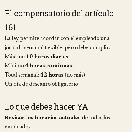
El compensatorio del artículo
161
La ley permite acordar con el empleado una
jornada semanal flexible, pero debe cumplir:
Máximo
10 horas diarias
Mínimo
4 horas continuas
Total semanal:
42 horas
(no más)
Un día de descanso obligatorio
Lo que debes hacer YA
Revisar los horarios actuales
de todos los
empleados