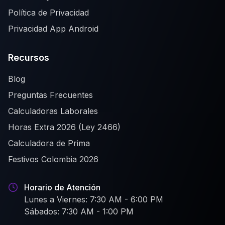
Política de Privacidad
Privacidad App Android
Recursos
Blog
Preguntas Frecuentes
Calculadoras Laborales
Horas Extra 2026 (Ley 2466)
Calculadora de Prima
Festivos Colombia 2026
Horario de Atención
Lunes a Viernes: 7:30 AM - 6:00 PM
Sábados: 7:30 AM - 1:00 PM