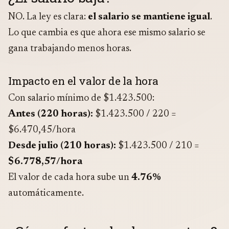
NO. La ley es clara:
el salario se mantiene igual
.
Lo que cambia es que ahora ese mismo salario se
gana trabajando menos horas.
Impacto en el valor de la hora
Con salario mínimo de $1.423.500:
Antes (220 horas):
$1.423.500 / 220 =
$6.470,45/hora
Desde julio (210 horas):
$1.423.500 / 210 =
$6.778,57/hora
El valor de cada hora sube un
4.76%
automáticamente.