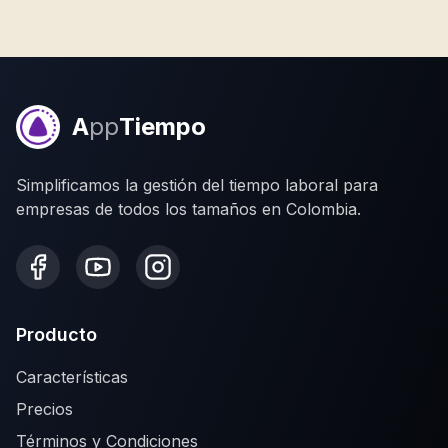
A
pp
Tiempo
Simplificamos la gestión del tiempo laboral para
empresas de todos los tamaños en Colombia.
Producto
Características
Precios
Términos y Condiciones