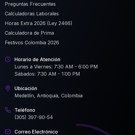
Preguntas Frecuentes
Calculadoras Laborales
Horas Extra 2026 (Ley 2466)
Calculadora de Prima
Festivos Colombia 2026
Horario de Atención
Lunes a Viernes: 7:30 AM - 6:00 PM
Sábados: 7:30 AM - 1:00 PM
Ubicación
Medellín, Antioquia, Colombia
Teléfono
(305) 397-90-54
Correo Electrónico