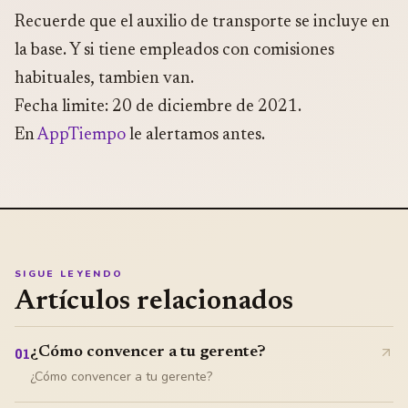
Recuerde que el auxilio de transporte se incluye en
la base. Y si tiene empleados con comisiones
habituales, tambien van.
Fecha limite: 20 de diciembre de 2021.
En
AppTiempo
le alertamos antes.
SIGUE LEYENDO
Artículos relacionados
¿Cómo convencer a tu gerente?
01
¿Cómo convencer a tu gerente?