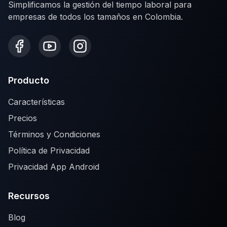
Simplificamos la gestión del tiempo laboral para
empresas de todos los tamaños en Colombia.
Producto
Características
Precios
Términos y Condiciones
Política de Privacidad
Privacidad App Android
Recursos
Blog