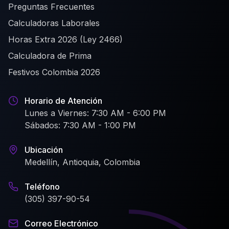
Preguntas Frecuentes
Calculadoras Laborales
Horas Extra 2026 (Ley 2466)
Calculadora de Prima
Festivos Colombia 2026
Horario de Atención
Lunes a Viernes: 7:30 AM - 6:00 PM
Sábados: 7:30 AM - 1:00 PM
Ubicación
Medellín, Antioquia, Colombia
Teléfono
(305) 397-90-54
Correo Electrónico