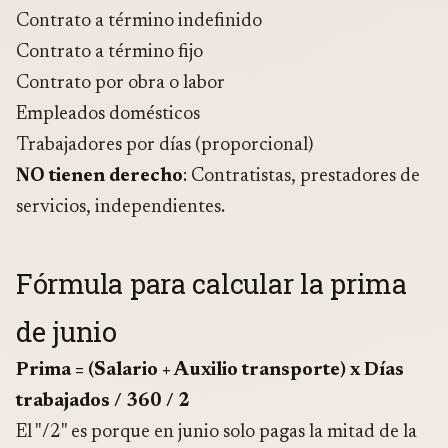
Contrato a término indefinido
Contrato a término fijo
Contrato por obra o labor
Empleados domésticos
Trabajadores por días (proporcional)
NO tienen derecho
: Contratistas, prestadores de
servicios, independientes.
Fórmula para calcular la prima
de junio
Prima = (Salario + Auxilio transporte) x Días
trabajados / 360 / 2
El "/2" es porque en junio solo pagas la mitad de la