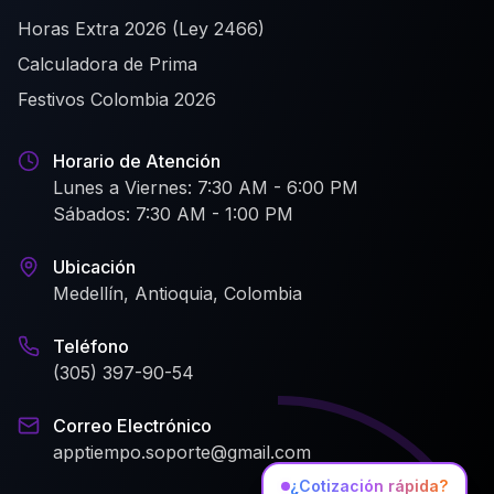
Horas Extra 2026 (Ley 2466)
Calculadora de Prima
Festivos Colombia 2026
Horario de Atención
Lunes a Viernes: 7:30 AM - 6:00 PM
Sábados: 7:30 AM - 1:00 PM
Ubicación
Medellín, Antioquia, Colombia
Teléfono
(305) 397-90-54
Correo Electrónico
apptiempo.soporte@gmail.com
¿Cotización rápida?