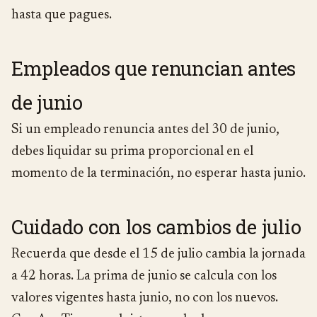
hasta que pagues.
Empleados que renuncian antes
de junio
Si un empleado renuncia antes del 30 de junio,
debes liquidar su prima proporcional en el
momento de la terminación, no esperar hasta junio.
Cuidado con los cambios de julio
Recuerda que desde el 15 de julio cambia la jornada
a 42 horas. La prima de junio se calcula con los
valores vigentes hasta junio, no con los nuevos.