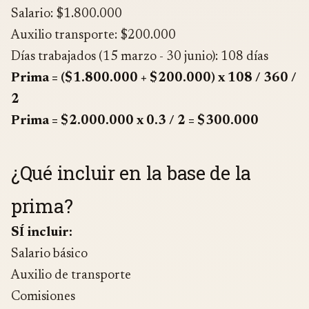
Salario: $1.800.000
Auxilio transporte: $200.000
Días trabajados (15 marzo - 30 junio): 108 días
Prima = ($1.800.000 + $200.000) x 108 / 360 /
2
Prima = $2.000.000 x 0.3 / 2 = $300.000
¿Qué incluir en la base de la
prima?
SÍ incluir:
Salario básico
Auxilio de transporte
Comisiones