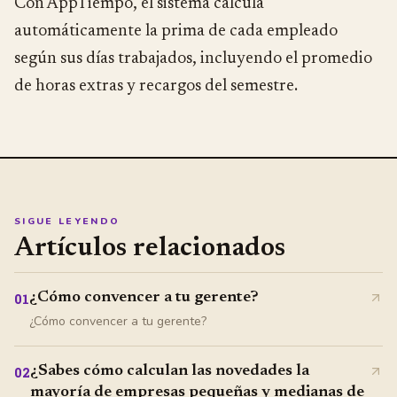
Con AppTiempo, el sistema calcula
automáticamente la prima de cada empleado
según sus días trabajados, incluyendo el promedio
de horas extras y recargos del semestre.
SIGUE LEYENDO
Artículos relacionados
¿Cómo convencer a tu gerente?
01
¿Cómo convencer a tu gerente?
¿Sabes cómo calculan las novedades la
02
mayoría de empresas pequeñas y medianas de