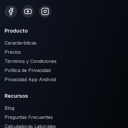
Producto
Características
Precios
Términos y Condiciones
Política de Privacidad
Privacidad App Android
Recursos
Blog
Preguntas Frecuentes
Calculadoras Laborales