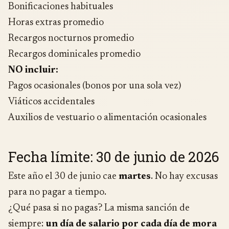
Bonificaciones habituales
Horas extras promedio
Recargos nocturnos promedio
Recargos dominicales promedio
NO incluir:
Pagos ocasionales (bonos por una sola vez)
Viáticos accidentales
Auxilios de vestuario o alimentación ocasionales
Fecha límite: 30 de junio de 2026
Este año el 30 de junio cae
martes
. No hay excusas
para no pagar a tiempo.
¿Qué pasa si no pagas? La misma sanción de
siempre:
un día de salario por cada día de mora