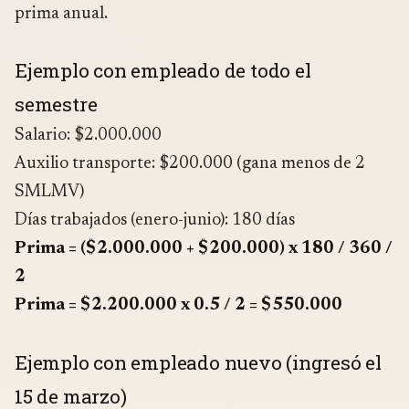
prima anual.
Ejemplo con empleado de todo el
semestre
Salario: $2.000.000
Auxilio transporte: $200.000 (gana menos de 2
SMLMV)
Días trabajados (enero-junio): 180 días
Prima = ($2.000.000 + $200.000) x 180 / 360 /
2
Prima = $2.200.000 x 0.5 / 2 = $550.000
Ejemplo con empleado nuevo (ingresó el
15 de marzo)