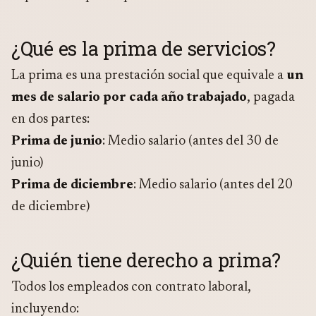
¿Qué es la prima de servicios?
La prima es una prestación social que equivale a
un
mes de salario por cada año trabajado
, pagada
en dos partes:
Prima de junio
: Medio salario (antes del 30 de
junio)
Prima de diciembre
: Medio salario (antes del 20
de diciembre)
¿Quién tiene derecho a prima?
Todos los empleados con contrato laboral,
incluyendo: