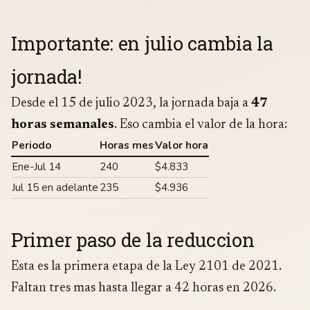
Importante: en julio cambia la
jornada!
Desde el 15 de julio 2023, la jornada baja a
47
horas semanales
. Eso cambia el valor de la hora:
Periodo
Horas mes
Valor hora
Ene-Jul 14
240
$4.833
Jul 15 en adelante
235
$4.936
Primer paso de la reduccion
Esta es la primera etapa de la Ley 2101 de 2021.
Faltan tres mas hasta llegar a 42 horas en 2026.