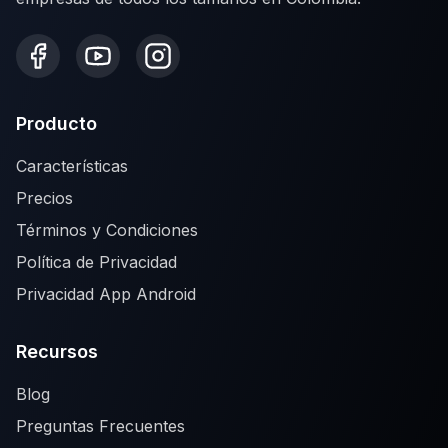
Producto
Características
Precios
Términos y Condiciones
Política de Privacidad
Privacidad App Android
Recursos
Blog
Preguntas Frecuentes