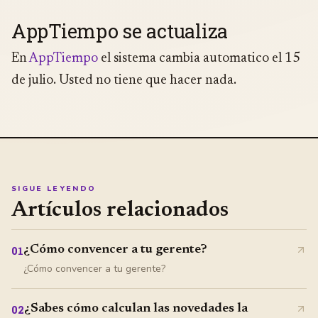
AppTiempo se actualiza
En
AppTiempo
el sistema cambia automatico el 15
de julio. Usted no tiene que hacer nada.
SIGUE LEYENDO
Artículos relacionados
¿Cómo convencer a tu gerente?
01
¿Cómo convencer a tu gerente?
¿Sabes cómo calculan las novedades la
02