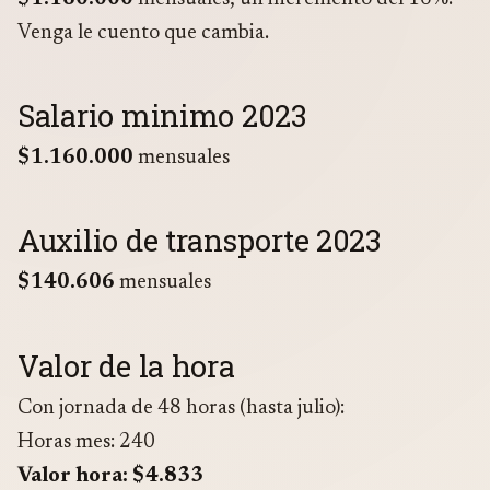
Venga le cuento que cambia.
Salario minimo 2023
$1.160.000
mensuales
Auxilio de transporte 2023
$140.606
mensuales
Valor de la hora
Con jornada de 48 horas (hasta julio):
Horas mes: 240
Valor hora: $4.833