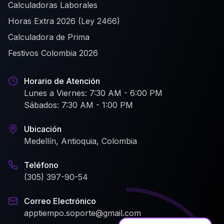
Calculadoras Laborales
Horas Extra 2026 (Ley 2466)
Calculadora de Prima
Festivos Colombia 2026
Horario de Atención
Lunes a Viernes: 7:30 AM - 6:00 PM
Sábados: 7:30 AM - 1:00 PM
Ubicación
Medellín, Antioquia, Colombia
Teléfono
(305) 397-90-54
Correo Electrónico
apptiempo.soporte@gmail.com