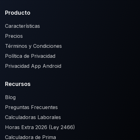
Producto
Características
Precios
Términos y Condiciones
Política de Privacidad
Privacidad App Android
Recursos
Blog
Preguntas Frecuentes
Calculadoras Laborales
Horas Extra 2026 (Ley 2466)
Calculadora de Prima