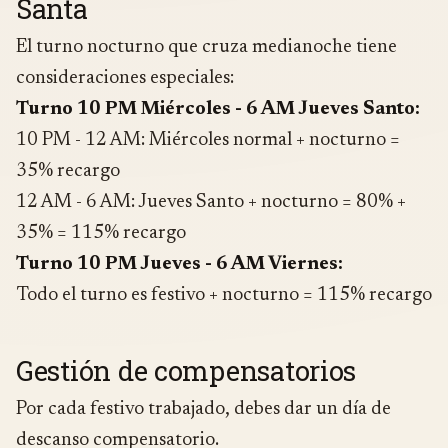
Santa
El turno nocturno que cruza medianoche tiene
consideraciones especiales:
Turno 10 PM Miércoles - 6 AM Jueves Santo:
10 PM - 12 AM: Miércoles normal + nocturno =
35% recargo
12 AM - 6 AM: Jueves Santo + nocturno = 80% +
35% = 115% recargo
Turno 10 PM Jueves - 6 AM Viernes:
Todo el turno es festivo + nocturno = 115% recargo
Gestión de compensatorios
Por cada festivo trabajado, debes dar un día de
descanso compensatorio.