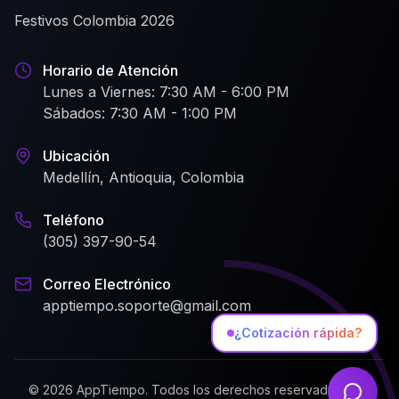
Festivos Colombia 2026
Horario de Atención
Lunes a Viernes: 7:30 AM - 6:00 PM
Sábados: 7:30 AM - 1:00 PM
Ubicación
Medellín, Antioquia, Colombia
Teléfono
(305) 397-90-54
Correo Electrónico
apptiempo.soporte@gmail.com
¿Cotización rápida?
©
2026
AppTiempo. Todos los derechos reservados, una