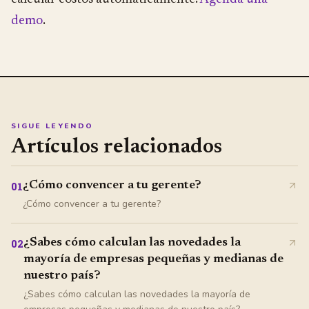
demo
.
SIGUE LEYENDO
Artículos relacionados
¿Cómo convencer a tu gerente?
01
¿Cómo convencer a tu gerente?
¿Sabes cómo calculan las novedades la
02
mayoría de empresas pequeñas y medianas de
nuestro país?
¿Sabes cómo calculan las novedades la mayoría de