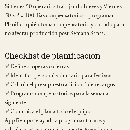
Si tienes 50 operarios trabajando Jueves y Viernes:
50 x 2 = 100 días compensatorios a programar
Planifica quién toma compensatorio y cuándo para
no afectar producción post-Semana Santa.
Checklist de planificación
✅ Define si operas o cierras
✅ Identifica personal voluntario para festivos
✅ Calcula el presupuesto adicional de recargos
✅ Programa compensatorios para la semana
siguiente
✅ Comunica el plan a todo el equipo
AppTiempo te ayuda a programar turnos y
calcular costos automáticamente.
Agenda una