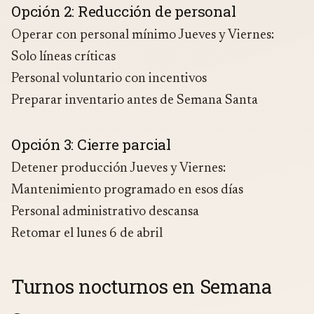
Opción 2: Reducción de personal
Operar con personal mínimo Jueves y Viernes:
Solo líneas críticas
Personal voluntario con incentivos
Preparar inventario antes de Semana Santa
Opción 3: Cierre parcial
Detener producción Jueves y Viernes:
Mantenimiento programado en esos días
Personal administrativo descansa
Retomar el lunes 6 de abril
Turnos nocturnos en Semana