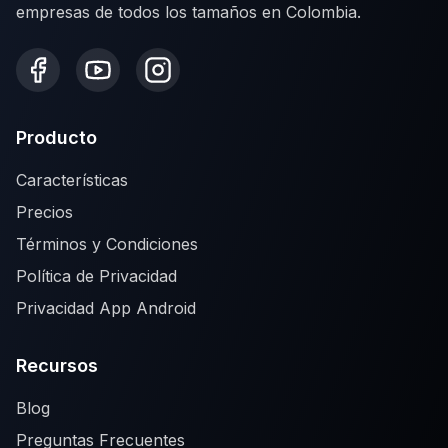
empresas de todos los tamaños en Colombia.
Producto
Características
Precios
Términos y Condiciones
Política de Privacidad
Privacidad App Android
Recursos
Blog
Preguntas Frecuentes