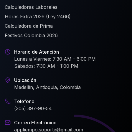
Calculadoras Laborales
Horas Extra 2026 (Ley 2466)
Calculadora de Prima
Festivos Colombia 2026
Horario de Atención
Lunes a Viernes: 7:30 AM - 6:00 PM
Sábados: 7:30 AM - 1:00 PM
Ubicación
Medellín, Antioquia, Colombia
Teléfono
(305) 397-90-54
Correo Electrónico
apptiempo.soporte@gmail.com