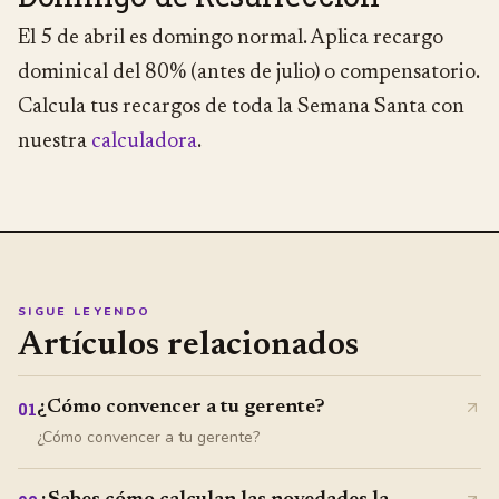
El 5 de abril es domingo normal. Aplica recargo
dominical del 80% (antes de julio) o compensatorio.
Calcula tus recargos de toda la Semana Santa con
nuestra
calculadora
.
SIGUE LEYENDO
Artículos relacionados
¿Cómo convencer a tu gerente?
01
¿Cómo convencer a tu gerente?