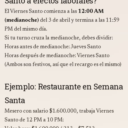
Santo a efectos laborales?
El Viernes Santo comienza a las
12:00 AM
(medianoche)
del 3 de abril y termina a las 11:59
PM del mismo día.
Si tu turno cruza la medianoche, debes dividir:
Horas antes de medianoche: Jueves Santo
Horas después de medianoche: Viernes Santo
(Ambos son festivos, así que el recargo es el mismo)
Ejemplo: Restaurante en Semana
Santa
Mesero con salario $1.600.000, trabaja Viernes
Santo de 12 PM a 10 PM: